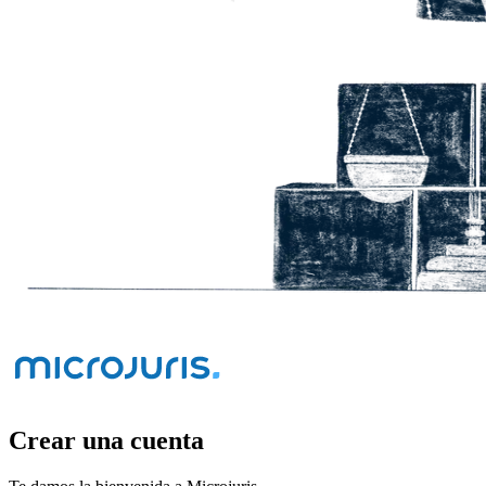
Crear una cuenta