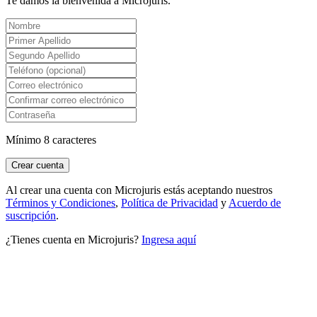
Te damos la bienvenida a Microjuris.
Mínimo 8 caracteres
Crear cuenta
Al crear una cuenta con Microjuris estás aceptando nuestros
Términos y Condiciones
,
Política de Privacidad
y
Acuerdo de
suscripción
.
¿Tienes cuenta en Microjuris?
Ingresa aquí