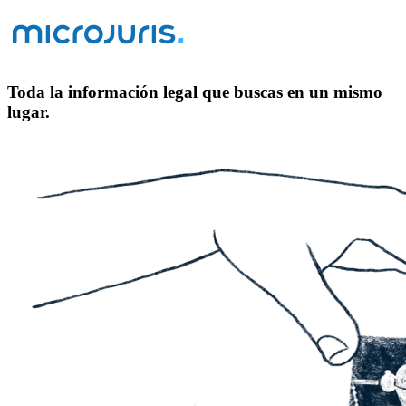
Toda la información legal que buscas en un mismo
lugar.